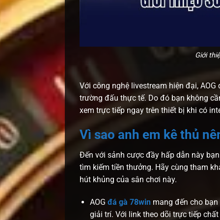
Giới th
Với công nghệ livestream hiện đại, AOG
trường đấu thực tế. Do đó bạn không cầ
xem trực tiếp ngay trên thiết bị khi có int
Vì sao anh em kê thủ n
Đến với sảnh cược đầy hấp dẫn này bạn 
tìm kiếm tiền thưởng. Hãy cùng tham k
hút khủng của sân chơi này.
AOG
đá gà 78win
mang đến cho bạn h
giải trí. Với link theo dõi trực tiếp