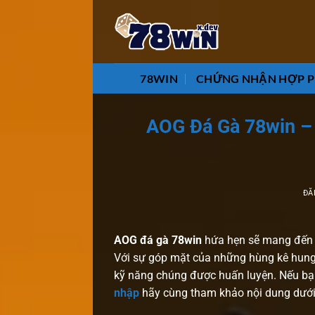
Bỏ
qua
nội
dung
78WIN
CHỨNG NHẬN HỢP 
AOG Đá Gà 78win –
ĐĂ
AOG đá gà 78win
hứa hẹn sẽ mang đến c
Với sự góp mặt của những hùng kê hung
kỹ năng chúng được huấn luyện. Nếu bạ
nhập
hãy cùng tham khảo nội dung dưới đ