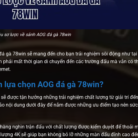
iệu sơ lược về sảnh AOG đá gà 78win
 đá gà 78win sẽ mang đến cho bạn trải nghiệm sôi động như tại
n phải mất thời gian di chuyển đến các trường đấu mà vẫn có t
ernet.
ên lựa chọn AOG đá gà 78win?
sẽ được tận hưởng những trải nghiệm chất lượng từ giải trí đế
hảo nội dung dưới đây để nắm được những ưu điểm tạo nên sức
àng nghìn trận đấu với chất lượng được kiểm duyệt để thoải 
 chất lượng 4K sẽ giúp bạn không bỏ lỡ những màn đấu đỉnh cao đế