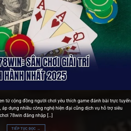
en từ cộng đồng người chơi yêu thích game đánh bài trực tuyến
áo, áp dụng nhiều công nghệ hiện đại cũng dịch vụ hỗ trợ siêu
chơi 78win đăng nhập […]
TIẾP TỤC ĐỌC
→