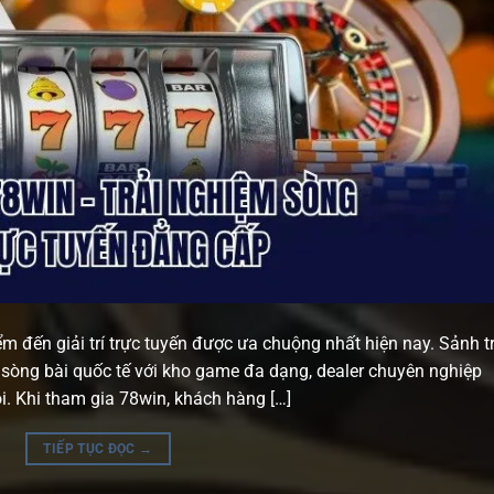
 đến giải trí trực tuyến được ưa chuộng nhất hiện nay. Sảnh tr
 sòng bài quốc tế với kho game đa dạng, dealer chuyên nghiệp
i. Khi tham gia 78win, khách hàng […]
TIẾP TỤC ĐỌC
→