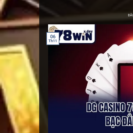
ĐĂ
06
Th11