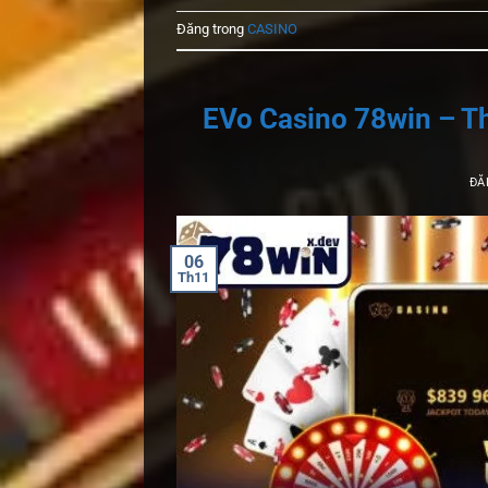
Đăng trong
CASINO
EVo Casino 78win – T
ĐĂ
06
Th11