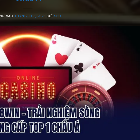
NG VÀO
THÁNG 11 6, 2025
BỞI
SEO