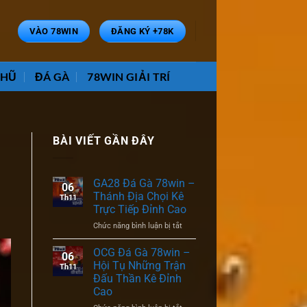
VÀO 78WIN
ĐĂNG KÝ +78K
 HŨ
ĐÁ GÀ
78WIN GIẢI TRÍ
BÀI VIẾT GẦN ĐÂY
GA28 Đá Gà 78win –
06
Thánh Địa Chọi Kê
Th11
Trực Tiếp Đỉnh Cao
Chức năng bình luận bị tắt
ở
GA28
Đá
OCG Đá Gà 78win –
06
Gà
Hội Tụ Những Trận
Th11
78win
Đấu Thần Kê Đỉnh
–
Cao
Thánh