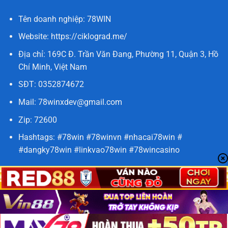
Tên doanh nghiệp: 78WIN
Website: https://ciklograd.me/
Địa chỉ:
169C Đ. Trần Văn Đang, Phường 11, Quận 3, Hồ
Chí Minh, Việt Nam
SĐT: 0
352874672
Mail:
78winxdev@gmail.com
Zip: 72600
Hashtags: #78win #78winvn #nhacai78win #
#dangky78win #linkvao78win #78wincasino
NHÀ CUNG CẤP TRÒ CHƠI