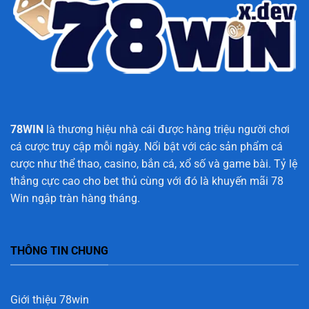
78WIN
là thương hiệu nhà cái được hàng triệu người chơi
cá cược truy cập mỗi ngày. Nổi bật với các sản phẩm cá
cược như thể thao, casino, bắn cá, xổ số và game bài. Tỷ lệ
thắng cực cao cho bet thủ cùng với đó là khuyến mãi 78
Win ngập tràn hàng tháng.
THÔNG TIN CHUNG
Giới thiệu 78win