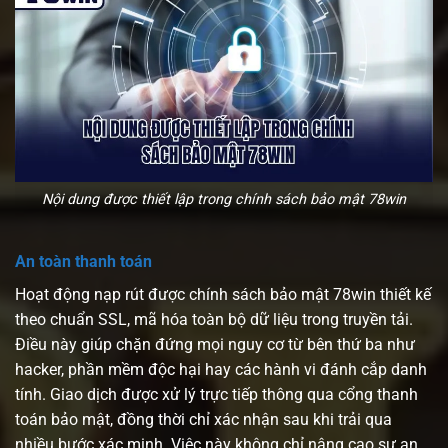
Nội dung được thiết lập trong chính sách bảo mật 78win
An toàn thanh toán
Hoạt động nạp rút được chính sách bảo mật 78win thiết kế
theo chuẩn SSL, mã hóa toàn bộ dữ liệu trong truyền tải.
Điều này giúp chặn đứng mọi nguy cơ từ bên thứ ba như
hacker, phần mềm độc hại hay các hành vi đánh cắp danh
tính. Giao dịch được xử lý trực tiếp thông qua cổng thanh
toán bảo mật, đồng thời chỉ xác nhận sau khi trải qua
nhiều bước xác minh. Việc này không chỉ nâng cao sự an