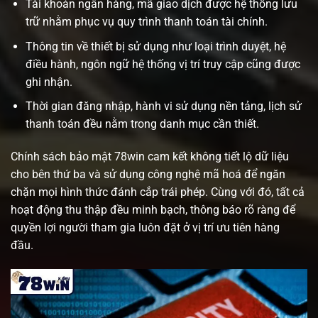
Tài khoản ngân hàng, mã giao dịch được hệ thống lưu
trữ nhằm phục vụ quy trình thanh toán tài chính.
Thông tin về thiết bị sử dụng như loại trình duyệt, hệ
điều hành, ngôn ngữ hệ thống vị trí truy cập cũng được
ghi nhận.
Thời gian đăng nhập, hành vi sử dụng nền tảng, lịch sử
thanh toán đều nằm trong danh mục cần thiết.
Chính sách bảo mật 78win cam kết không tiết lộ dữ liệu
cho bên thứ ba và sử dụng công nghệ mã hoá để ngăn
chặn mọi hình thức đánh cắp trái phép. Cùng với đó, tất cả
hoạt động thu thập đều minh bạch, thông báo rõ ràng để
quyền lợi người tham gia luôn đặt ở vị trí ưu tiên hàng
đầu.