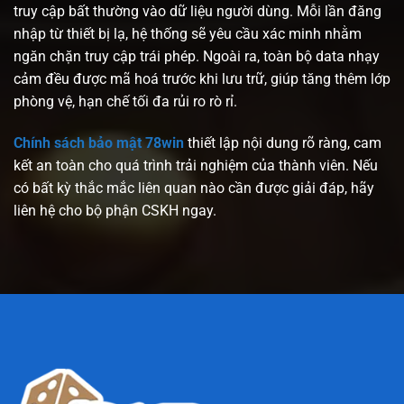
truy cập bất thường vào dữ liệu người dùng. Mỗi lần đăng
nhập từ thiết bị lạ, hệ thống sẽ yêu cầu xác minh nhằm
ngăn chặn truy cập trái phép. Ngoài ra, toàn bộ data nhạy
cảm đều được mã hoá trước khi lưu trữ, giúp tăng thêm lớp
phòng vệ, hạn chế tối đa rủi ro rò rỉ.
Chính sách bảo mật 78win
thiết lập nội dung rõ ràng, cam
kết an toàn cho quá trình trải nghiệm của thành viên. Nếu
có bất kỳ thắc mắc liên quan nào cần được giải đáp, hãy
liên hệ cho bộ phận CSKH ngay.