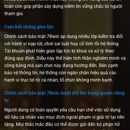
toàn còn góp phần xây dựng niềm tin vững chắc từ người
tham gia.
Cam kết chống gian lận
Chính sách bảo mật 78win áp dụng nhiều lớp kiểm tra đối
với hành vi nạp rút, chơi sai luật hay cố tình lỗi hệ thống.
Tài khoản phát hiện gian lập tức bị khoá và xử lý theo
đúng quy định. Điều này thể hiện tinh thần nghiêm minh và
công bằng mà sân chơi này đang hướng đến. Bên cạnh
bảo vệ thông tin, hệ thống còn ngăn chặn hiệu quả các
hành vi trục lợi từ cá nhân, tổ chức không minh bạch.
Chính sách bảo mật 78win tuyệt đối tôn trọng quyền riêng
tư
Người dùng có toàn quyền yêu cầu hạn chế việc sử dụng
dữ liệu cá nhân vào mục đích ngoài phạm vi giải trí tại nền
tảng. Mọi thắc mắc đều có thể được gửi đến bộ phận hỗ