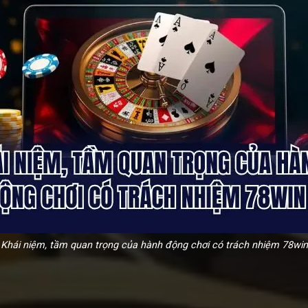
Khái niệm, tầm quan trọng của hành động chơi có trách nhiệm 78win