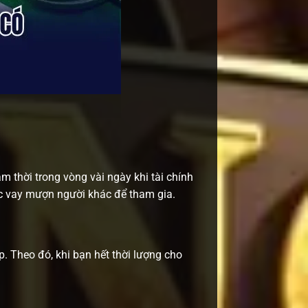
m thời trong vòng vài ngày khi tài chính
ệc vay mượn người khác để tham gia.
p. Theo đó, khi bạn hết thời lượng cho