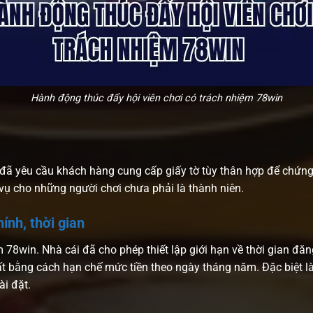
Hành động thúc đẩy hội viên chơi có trách nhiệm 78win
g đã yêu cầu khách hàng cung cấp giấy tờ tùy thân hợp để chứn
 vụ cho những người chơi chưa phải là thành niên.
hính, thời gian
m 78win. Nhà cái đã cho phép thiết lập giới hạn về thời gian đ
ất bằng cách hạn chế mức tiền theo ngày tháng năm. Đặc biệt l
ài đặt.