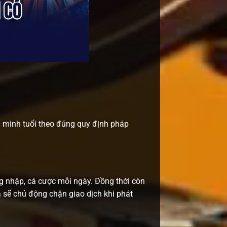
g minh tuổi theo đúng quy định pháp
ăng nhập, cá cược mỗi ngày. Đồng thời còn
à sẽ chủ động chặn giao dịch khi phát