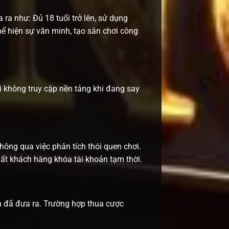
ra như: Đủ 18 tuổi trở lên, sử dụng
hể hiện sự văn minh, tạo sân chơi công
i không truy cập nền tảng khi đang say
ông qua việc phân tích thói quen chơi.
uất khách hàng khóa tài khoản tạm thời.
n đã đưa ra. Trường hợp thua cược