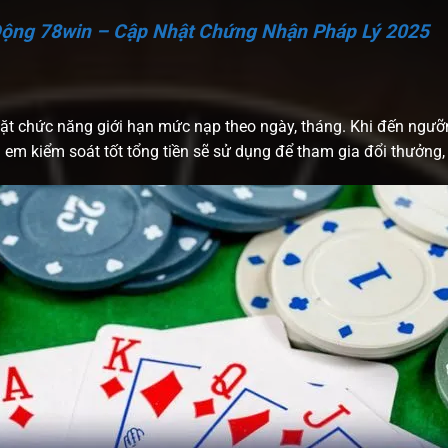
Động 78win – Cập Nhật Chứng Nhận Pháp Lý 2025
ặt chức năng giới hạn mức nạp theo ngày, tháng. Khi đến ngư
m kiểm soát tốt tổng tiền sẽ sử dụng để tham gia đổi thưởng, t