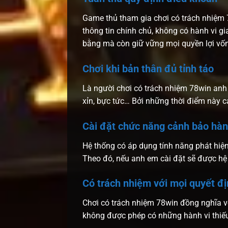
Game thủ tham gia chơi có trách nhiệm 7
thông tin chính chủ, không có hành vi g
bằng mà còn giữ vững mọi quyền lợi vốn
Chơi khi bản thân đủ tỉnh táo
Là người chơi có trách nhiệm 78win anh 
xỉn, bực tức… Bởi những thời điểm này c
Cài đặt chức năng cảnh bảo hàn
Hệ thống có áp dụng tính năng phát hiện
Theo đó, nếu anh em cài đặt sẽ được hệ 
Có trách nhiệm với mọi quyết đị
Chơi có trách nhiệm 78win đồng nghĩa v
không được phép có những hành vi thiếu 