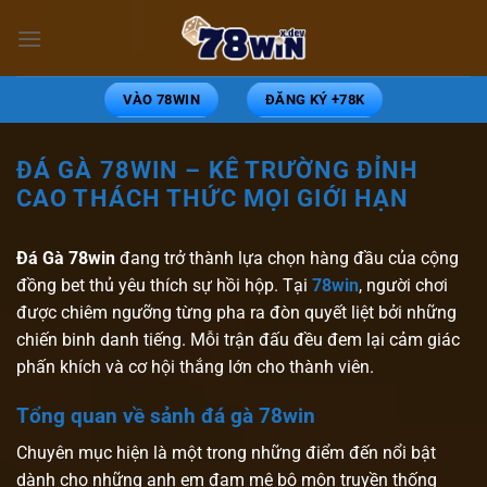
Bỏ
qua
nội
dung
VÀO 78WIN
ĐĂNG KÝ +78K
ĐÁ GÀ 78WIN – KÊ TRƯỜNG ĐỈNH
CAO THÁCH THỨC MỌI GIỚI HẠN
Đá Gà 78win
đang trở thành lựa chọn hàng đầu của cộng
đồng bet thủ yêu thích sự hồi hộp. Tại
78win
, người chơi
được chiêm ngưỡng từng pha ra đòn quyết liệt bởi những
chiến binh danh tiếng. Mỗi trận đấu đều đem lại cảm giác
phấn khích và cơ hội thắng lớn cho thành viên.
Tổng quan về sảnh đá gà 78win
Chuyên mục hiện là một trong những điểm đến nổi bật
dành cho những anh em đam mê bộ môn truyền thống