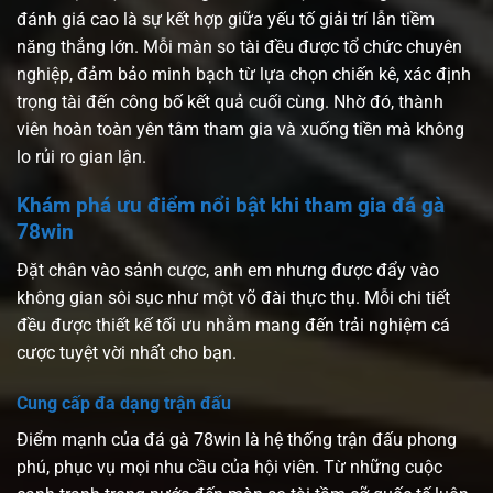
đánh giá cao là sự kết hợp giữa yếu tố giải trí lẫn tiềm
năng thắng lớn. Mỗi màn so tài đều được tổ chức chuyên
nghiệp, đảm bảo minh bạch từ lựa chọn chiến kê, xác định
trọng tài đến công bố kết quả cuối cùng. Nhờ đó, thành
viên hoàn toàn yên tâm tham gia và xuống tiền mà không
lo rủi ro gian lận.
Khám phá ưu điểm nổi bật khi tham gia đá gà
78win
Đặt chân vào sảnh cược, anh em nhưng được đẩy vào
không gian sôi sục như một võ đài thực thụ. Mỗi chi tiết
đều được thiết kế tối ưu nhằm mang đến trải nghiệm cá
cược tuyệt vời nhất cho bạn.
Cung cấp đa dạng trận đấu
Điểm mạnh của đá gà 78win là hệ thống trận đấu phong
phú, phục vụ mọi nhu cầu của hội viên. Từ những cuộc