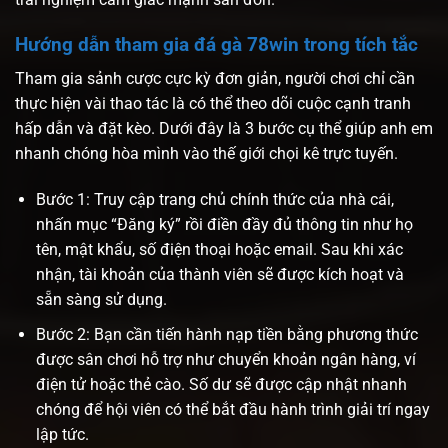
Hướng dẫn tham gia đá gà 78win trong tích tắc
Tham gia sảnh cược cực kỳ đơn giản, người chơi chỉ cần
thực hiện vài thao tác là có thể theo dõi cuộc cạnh tranh
hấp dẫn và đặt kèo. Dưới đây là 3 bước cụ thể giúp anh em
nhanh chóng hòa mình vào thế giới chọi kê trực tuyến.
Bước 1: Truy cập trang chủ chính thức của nhà cái,
nhấn mục “Đăng ký” rồi điền đầy đủ thông tin như họ
tên, mật khẩu, số điện thoại hoặc email. Sau khi xác
nhận, tài khoản của thành viên sẽ được kích hoạt và
sẵn sàng sử dụng.
Bước 2: Bạn cần tiến hành nạp tiền bằng phương thức
được sân chơi hỗ trợ như chuyển khoản ngân hàng, ví
điện tử hoặc thẻ cào. Số dư sẽ được cập nhật nhanh
chóng để hội viên có thể bắt đầu hành trình giải trí ngay
lập tức.