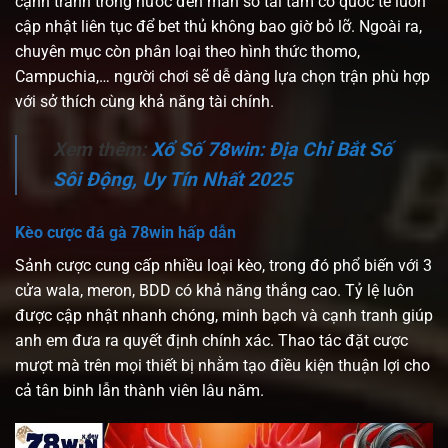
cạnh tranh trong nước đến màn so tài tầm cỡ quốc tế luôn
cập nhật liên tục để bet thủ không bao giờ bỏ lỡ. Ngoài ra,
chuyên mục còn phân loại theo hình thức thomo,
Campuchia,… người chơi sẽ dễ dàng lựa chọn trận phù hợp
với sở thích cùng khả năng tài chính.
Xem thêm:
Xổ Số 78win: Địa Chỉ Bắt Số
Sôi Động, Uy Tín Nhất 2025
Kèo cược đá gà 78win hấp dẫn
Sảnh cược cung cấp nhiều loại kèo, trong đó phổ biến với 3
cửa wala, meron, BDD có khả năng thắng cao. Tỷ lệ luôn
được cập nhật nhanh chóng, minh bạch và cạnh tranh giúp
anh em đưa ra quyết định chính xác. Thao tác đặt cược
mượt mà trên mọi thiết bị nhằm tạo điều kiện thuận lợi cho
cả tân binh lẫn thành viên lâu năm.