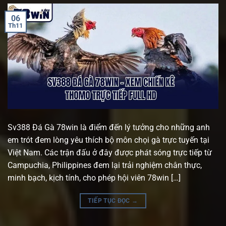
06
Th11
Sv388 Đá Gà 78win là điểm đến lý tưởng cho những anh
em trót đem lòng yêu thích bộ môn chọi gà trực tuyến tại
Việt Nam. Các trận đấu ở đây được phát sóng trực tiếp từ
Campuchia, Philippines đem lại trải nghiệm chân thực,
minh bạch, kịch tính, cho phép hội viên 78win […]
TIẾP TỤC ĐỌC
→