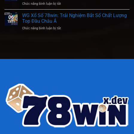
Trận
Chức năng bình luận bị tắt
ở
–
Đấu
Sv388
Sảnh
Thần
Đá
WG Xổ Số 78win: Trải Nghiệm Bắt Số Chất Lượng
Cược
Kê
06
Gà
Quy
Top Đầu Châu Á
Đỉnh
Th11
78win
Tụ
Cao
Chức năng bình luận bị tắt
ở
–
Chiến
WG
Xem
Kê
Xổ
Chiến
Mạnh
Số
Kê
Nhất
78win:
Thomo
Trải
Trực
Nghiệm
Tiếp
Bắt
Full
Số
HD
Chất
Lượng
Top
Đầu
Châu
Á