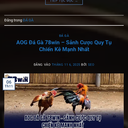
TIẾP TỤC ĐỌC
→
Đăng trong
ĐÁ GÀ
ĐÁ GÀ
AOG Đá Gà 78win – Sảnh Cược Quy Tụ
Chiến Kê Mạnh Nhất
ĐĂNG VÀO
THÁNG 11 6, 2025
BỞI
SEO
06
Th11