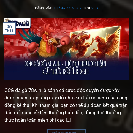
ĐĂNG VÀO
THÁNG 11 6, 2025
BỞI
SEO
06
Th11
OCG đá gà 78win là sảnh cá cược độc quyền được xây
dựng nhằm đáp ứng đầy đủ nhu cầu trải nghiệm của cộng
đồng kê thủ. Khi tham gia, bạn có thể dự đoán kết quả trận
đấu để mang về tiền thưởng hấp dẫn, đồng thời thưởng
thức hoàn toàn miễn phí các […]