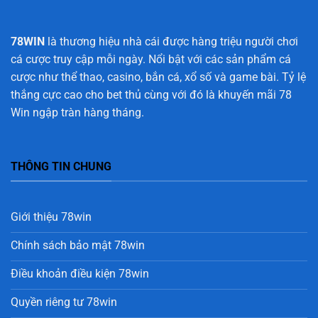
78WIN
là thương hiệu nhà cái được hàng triệu người chơi
cá cược truy cập mỗi ngày. Nổi bật với các sản phẩm cá
cược như thể thao, casino, bắn cá, xổ số và game bài. Tỷ lệ
thắng cực cao cho bet thủ cùng với đó là khuyến mãi 78
Win ngập tràn hàng tháng.
THÔNG TIN CHUNG
Giới thiệu 78win
Chính sách bảo mật 78win
Điều khoản điều kiện 78win
Quyền riêng tư 78win