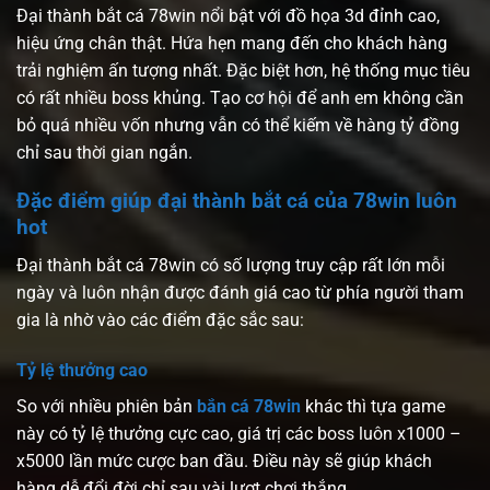
Đại thành bắt cá 78win nổi bật với đồ họa 3d đỉnh cao,
hiệu ứng chân thật. Hứa hẹn mang đến cho khách hàng
trải nghiệm ấn tượng nhất. Đặc biệt hơn, hệ thống mục tiêu
có rất nhiều boss khủng. Tạo cơ hội để anh em không cần
bỏ quá nhiều vốn nhưng vẫn có thể kiếm về hàng tỷ đồng
chỉ sau thời gian ngắn.
Đặc điểm giúp đại thành bắt cá của 78win luôn
hot
Đại thành bắt cá 78win có số lượng truy cập rất lớn mỗi
ngày và luôn nhận được đánh giá cao từ phía người tham
gia là nhờ vào các điểm đặc sắc sau:
Tỷ lệ thưởng cao
So với nhiều phiên bản
bắn cá 78win
khác thì tựa game
này có tỷ lệ thưởng cực cao, giá trị các boss luôn x1000 –
x5000 lần mức cược ban đầu. Điều này sẽ giúp khách
hàng dễ đổi đời chỉ sau vài lượt chơi thắng.