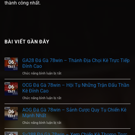
thành công nhất.
BÀI VIẾT GẦN ĐÂY
GA28 Đá Gà 78win – Thánh Địa Chọi Kê Trực Tiếp
06
Đỉnh Cao
Th11
Chức năng bình luận bị tắt
ở
GA28
Đá
OCG Đá Gà 78win – Hội Tụ Những Trận Đấu Thần
06
Gà
Kê Đỉnh Cao
Th11
78win
Chức năng bình luận bị tắt
ở
–
OCG
Thánh
Đá
AOG Đá Gà 78win – Sảnh Cược Quy Tụ Chiến Kê
Địa
06
Gà
Chọi
Mạnh Nhất
Th11
78win
Kê
Chức năng bình luận bị tắt
ở
–
Trực
AOG
Hội
Tiếp
Đá
Sv388 Đá Gà 78win – Xem Chiến Kê Thomo Trực
Tụ
Đỉnh