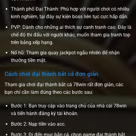
Thành phố Đại Thành: Phù hợp với người chơi có nhiều
kinh nghiệm, tại đây sự kiện boss liên tục cực hấp dẫn.
PVP: Dành cho những ai thích sự canh tranh cao. Đây là
chế độ thi đấu với người khác, muốn tham gia tranh top
trên bảng xếp hạng.
Nổ hũ: Tham gia quay jackpot ngẫu nhiên để nhận
thưởng tiền mặt.
Cách chơi đại thành bắt cá đơn giản
Tham gia chơi đại thành bắt cá 78win rất đơn giản, các
bạn chỉ cần làm đúng theo các bước sau:
Bước 1: Bạn truy cập vào trang chủ của nhà cái 78win
và tiến hành đăng ký tài khoản.
Bước 2: Nạp tiền vào acc.
Bước 3: Đi đến mục bắn cá, chọn game đại thành bắt