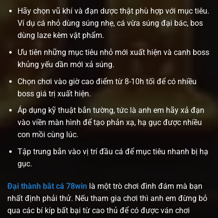
Hãy chọn vũ khí và đạn dược thật phù hợp với mục tiêu.
Ví dụ cá nhỏ dùng súng nhẹ, cá vừa súng đại bác, bos
dùng laze kèm vật phẩm.
Ưu tiên những mục tiêu nhỏ mới xuất hiện và canh boss
khủng yếu dần mới xả súng.
Chọn chơi vào giờ cao điểm từ 8-10h tối để có nhiều
boss giá trị xuất hiện.
Áp dụng kỹ thuật bắn tường, tức là anh em hãy xả đạn
vào viền màn hình để tạo phản xạ, hạ gục được nhiều
con mồi cùng lúc.
Tập trung bắn vào vị trí đầu cá để mục tiêu nhanh bị hạ
gục.
Đại thành bắt cá 78win
là một trò chơi đình đám mà bạn
nhất định phải thử. Nếu tham gia chơi thì anh em đừng bỏ
qua các bí kíp bất bại từ cao thủ để có được ván chơi