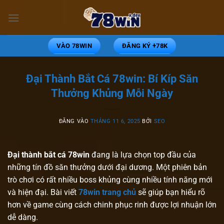
Bỏ
qua
nội
dung
VÀO 78WIN
ĐĂNG KÝ +78K
Đại Thành Bắt Cá 78win: Bí Kíp Săn
Thưởng Khủng Mỗi Ngày
ĐĂNG VÀO
THÁNG 11 6, 2025
BỞI
SEO
Đại thành bắt cá 78win
đang là lựa chọn top đầu của
những tín đồ săn thưởng dưới đại dương. Một phiên bản
trò chơi có rất nhiều boss khủng cùng nhiều tính năng mới
và hiện đại. Bài viết
78win trang chủ
sẽ giúp bạn hiểu rõ
hơn về game cùng cách chinh phục rinh được lợi nhuận lớn
dễ dàng.