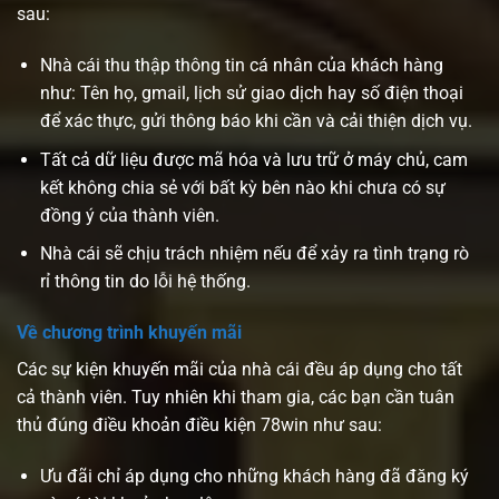
sau:
Nhà cái thu thập thông tin cá nhân của khách hàng
như: Tên họ, gmail, lịch sử giao dịch hay số điện thoại
để xác thực, gửi thông báo khi cần và cải thiện dịch vụ.
Tất cả dữ liệu được mã hóa và lưu trữ ở máy chủ, cam
kết không chia sẻ với bất kỳ bên nào khi chưa có sự
đồng ý của thành viên.
Nhà cái sẽ chịu trách nhiệm nếu để xảy ra tình trạng rò
rỉ thông tin do lỗi hệ thống.
Về chương trình khuyến mãi
Các sự kiện khuyến mãi của nhà cái đều áp dụng cho tất
cả thành viên. Tuy nhiên khi tham gia, các bạn cần tuân
thủ đúng điều khoản điều kiện 78win như sau:
Ưu đãi chỉ áp dụng cho những khách hàng đã đăng ký