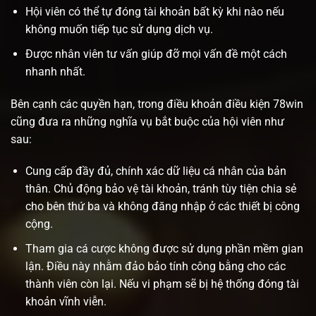
Hội viên có thể tự đóng tài khoản bất kỳ khi nào nếu
không muốn tiếp tục sử dụng dịch vụ.
Được nhân viên tư vấn giúp đỡ mọi vấn đề một cách
nhanh nhất.
Bên cạnh các quyền hạn, trong điều khoản điều kiện 78win
cũng đưa ra những nghĩa vụ bắt buộc của hội viên như
sau:
Cung cấp đầy đủ, chính xác dữ liệu cá nhân của bản
thân. Chủ động bảo vệ tài khoản, tránh tùy tiện chia sẻ
cho bên thứ ba và không đăng nhập ở các thiết bị công
cộng.
Tham gia cá cược không được sử dụng phần mềm gian
lận. Điều này nhằm đảo bảo tính công bằng cho các
thành viên còn lại. Nếu vi phạm sẽ bị hệ thống đóng tài
khoản vĩnh viễn.