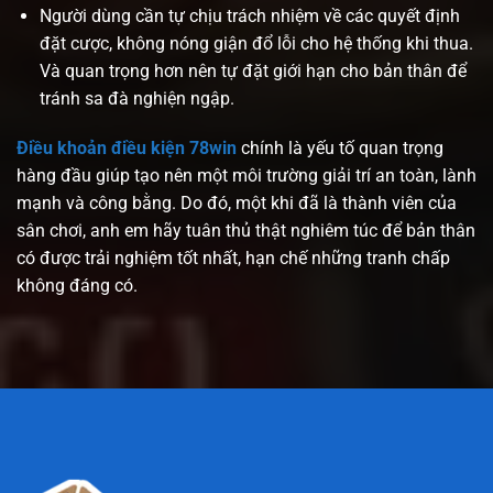
Người dùng cần tự chịu trách nhiệm về các quyết định
đặt cược, không nóng giận đổ lỗi cho hệ thống khi thua.
Và quan trọng hơn nên tự đặt giới hạn cho bản thân để
tránh sa đà nghiện ngập.
Điều khoản điều kiện 78win
chính là yếu tố quan trọng
hàng đầu giúp tạo nên một môi trường giải trí an toàn, lành
mạnh và công bằng. Do đó, một khi đã là thành viên của
sân chơi, anh em hãy tuân thủ thật nghiêm túc để bản thân
có được trải nghiệm tốt nhất, hạn chế những tranh chấp
không đáng có.