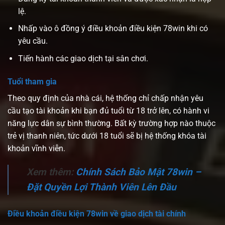
lệ.
Nhấp vào ô đồng ý điều khoản điều kiện 78win khi có
yêu cầu.
Tiến hành các giao dịch tại sân chơi.
Tuổi tham gia
Theo quy định của nhà cái, hệ thống chỉ chấp nhận yêu
cầu tạo tài khoản khi bạn đủ tuổi từ 18 trở lên, có hành vi
năng lực dân sự bình thường. Bất kỳ trường hợp nào thuộc
trẻ vị thanh niên, tức dưới 18 tuổi sẽ bị hệ thống khóa tài
khoản vĩnh viễn.
Xem thêm:
Chính Sách Bảo Mật 78win –
Đặt Quyền Lợi Thành Viên Lên Đầu
Điều khoản điều kiện 78win về giao dịch tài chính