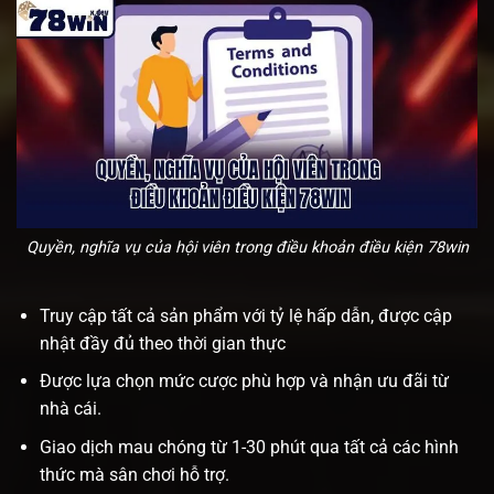
Quyền, nghĩa vụ của hội viên trong điều khoản điều kiện 78win
Truy cập tất cả sản phẩm với tỷ lệ hấp dẫn, được cập
nhật đầy đủ theo thời gian thực
Được lựa chọn mức cược phù hợp và nhận ưu đãi từ
nhà cái.
Giao dịch mau chóng từ 1-30 phút qua tất cả các hình
thức mà sân chơi hỗ trợ.