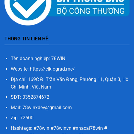
THÔNG TIN LIÊN HỆ
Tên doanh nghiệp: 78WIN
Website: https://ciklograd.me/
Địa chỉ:
169C Đ. Trần Văn Đang, Phường 11, Quận 3, Hồ
Chí Minh, Việt Nam
SĐT: 0
352874672
Mail:
78winxdev@gmail.com
Zip: 72600
Hashtags: #78win #78winvn #nhacai78win #