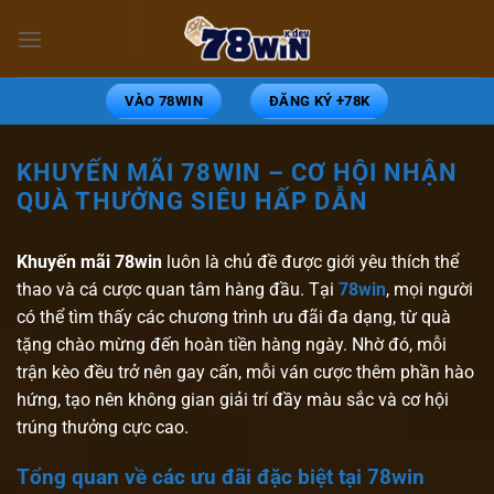
Bỏ
qua
nội
dung
VÀO 78WIN
ĐĂNG KÝ +78K
KHUYẾN MÃI 78WIN – CƠ HỘI NHẬN
QUÀ THƯỞNG SIÊU HẤP DẪN
Khuyến mãi 78win
luôn là chủ đề được giới yêu thích thể
thao và cá cược quan tâm hàng đầu. Tại
78win
, mọi người
có thể tìm thấy các chương trình ưu đãi đa dạng, từ quà
tặng chào mừng đến hoàn tiền hàng ngày. Nhờ đó, mỗi
trận kèo đều trở nên gay cấn, mỗi ván cược thêm phần hào
hứng, tạo nên không gian giải trí đầy màu sắc và cơ hội
trúng thưởng cực cao.
Tổng quan về các ưu đãi đặc biệt tại 78win