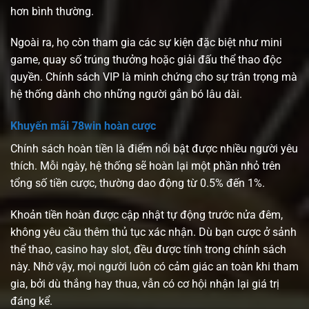
hơn bình thường.
Ngoài ra, họ còn tham gia các sự kiện đặc biệt như mini
game, quay số trúng thưởng hoặc giải đấu thể thao độc
quyền. Chính sách VIP là minh chứng cho sự trân trọng mà
hệ thống dành cho những người gắn bó lâu dài.
Khuyến mãi 78win hoàn cược
Chính sách hoàn tiền là điểm nổi bật được nhiều người yêu
thích. Mỗi ngày, hệ thống sẽ hoàn lại một phần nhỏ trên
tổng số tiền cược, thường dao động từ 0.5% đến 1%.
Khoản tiền hoàn được cập nhật tự động trước nửa đêm,
không yêu cầu thêm thủ tục xác nhận. Dù bạn cược ở sảnh
thể thao, casino hay slot, đều được tính trong chính sách
này. Nhờ vậy, mọi người luôn có cảm giác an toàn khi tham
gia, bởi dù thắng hay thua, vẫn có cơ hội nhận lại giá trị
đáng kể.