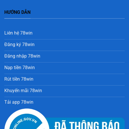
HƯỚNG DẪN
Liên hệ 78win
Đăng ký 78win
Đăng nhập 78win
Nạp tiền 78win
Rút tiền 78win
Khuyến mãi 78win
Tải app 78win