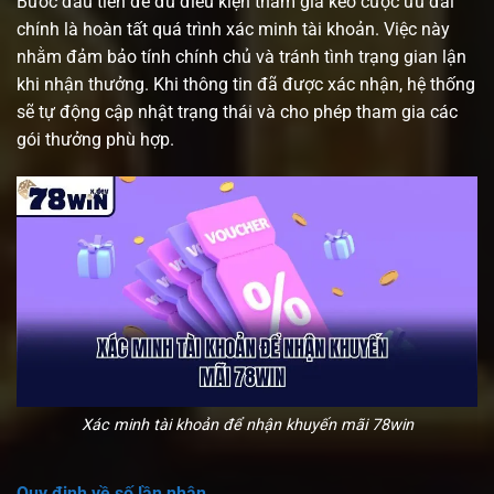
Bước đầu tiên để đủ điều kiện tham gia kèo cược ưu đãi
chính là hoàn tất quá trình xác minh tài khoản. Việc này
nhằm đảm bảo tính chính chủ và tránh tình trạng gian lận
khi nhận thưởng. Khi thông tin đã được xác nhận, hệ thống
sẽ tự động cập nhật trạng thái và cho phép tham gia các
gói thưởng phù hợp.
Xác minh tài khoản để nhận khuyến mãi 78win
Quy định về số lần nhận