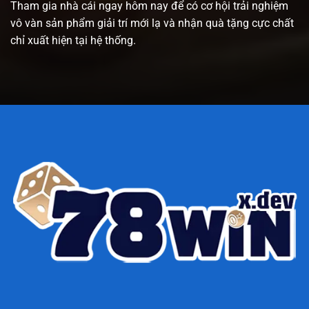
Tham gia nhà cái ngay hôm nay để có cơ hội trải nghiệm
vô vàn sản phẩm giải trí mới lạ và nhận quà tặng cực chất
chỉ xuất hiện tại hệ thống.