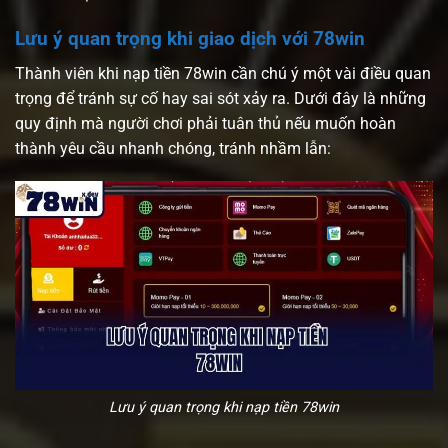
Lưu ý quan trọng khi giao dịch với 78win
Thành viên khi nạp tiền 78win cần chú ý một vài điều quan
trọng để tránh sự cố hay sai sót xảy ra. Dưới đây là những
quy định mà người chơi phải tuân thủ nếu muốn hoàn
thành yêu cầu nhanh chóng, tránh nhầm lẫn:
Lưu ý quan trọng khi nạp tiền 78win