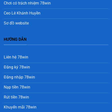
Chơi có trách nhiệm 78win
Ceo Lê Khánh Huyền
Sơ đồ website
HƯỚNG DẪN
Liên hệ 78win
Đăng ký 78win
Đăng nhập 78win
Nạp tiền 78win
Rút tiền 78win
Khuyến mãi 78win