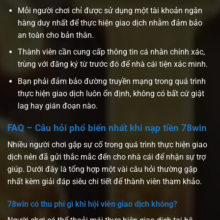
Mỗi người chơi chỉ được sử dụng một tài khoản ngân
hàng duy nhất để thực hiện giao dịch nhằm đảm bảo
an toàn cho bản thân.
Thành viên cần cung cấp thông tin cá nhân chính xác,
trùng với đăng ký từ trước đó để nhà cái tiện xác minh.
Bạn phải đảm bảo đường truyền mạng trong quá trình
thực hiện giao dịch luôn ổn định, không có bất cứ giật
lag hay gián đoạn nào.
FAQ – Câu hỏi phổ biến nhất khi nạp tiền 78win
Nhiều người chơi gặp sự cố trong quá trình thực hiện giao
dịch nên đã gửi thắc mắc đến cho nhà cái để nhận sự trợ
giúp. Dưới đây là tổng hợp một vài câu hỏi thường gặp
nhất kèm giải đáp siêu chi tiết để thành viên tham khảo.
78win có thu phí gì khi hội viên giao dịch không?