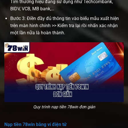
Tìm thương hiệu đang sử dụng như Techcombank,
BIDV, VCB, MB bank,…
Bước 3: Điền đầy đủ thông tin vào biểu mẫu xuất hiện
trên màn hình chính >> Kiểm tra lại rồi nhấn xác nhận
một lần nữa là hoàn thành.
Quy trình nạp tiền 78win đơn giản
Nạp tiền 78win bằng ví điện tử