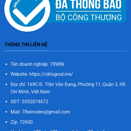
THÔNG TIN LIÊN HỆ
Tên doanh nghiệp: 78WIN
Website: https://ciklograd.me/
Địa chỉ:
169C Đ. Trần Văn Đang, Phường 11, Quận 3, Hồ
Chí Minh, Việt Nam
SĐT: 0
352874672
Mail:
78winxdev@gmail.com
Zip: 72600