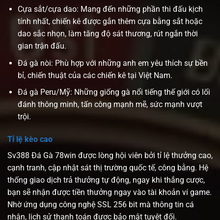
Cựa sắt/cựa dao: Mang đến những phần thi đấu kịch
tính nhất, chiến kê được gắn thêm cựa bằng sắt hoặc
dao sắc nhọn, làm tăng độ sát thương, rút ngắn thời
gian trận đấu.
Đá gà nòi: Phù hợp với những anh em yêu thích sự bền
bỉ, chiến thuật của các chiến kê tại Việt Nam.
Đá gà Peru/Mỹ: Những giống gà nổi tiếng thế giới có lối
đánh thông minh, tấn công mạnh mẽ, sức mạnh vượt
trội.
Tỉ lệ kèo cao
Sv388 Đá Gà 78win được lòng hội viên bởi tỉ lệ thưởng cao,
cạnh tranh, cập nhật sát thị trường quốc tế, công bằng. Hệ
thống giao dịch trả thưởng tự động, ngay khi thắng cược,
bạn sẽ nhận được tiền thưởng ngay vào tài khoản ví game.
Nhờ ứng dụng công nghệ SSL 256 bit mà thông tin cá
nhân, lịch sử thanh toán được bảo mật tuyệt đối.