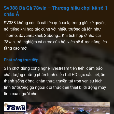
Sv388 Đá Gà 78win – Thương hiệu chọi kê số 1
châu Á
SV388 không còn là cái tên quá xa lạ trong giới kê quyền,
nổi tiếng khi hợp tác cùng với nhiều trường gà lớn như
Thomo, Savannakhet, Sabong… Khi tích hợp ở nhà cái
78win, trải nghiệm cá cược của hội viên sẽ được nâng lên
tầng cao mới.
Phát sóng trực tiếp
Sân chơi dùng công nghệ livestream tiên tiến, đảm bảo
chất lượng những phần trình diễn full HD cực sắc nét, âm
thanh sống động, chân thực, truyền tải trọn vẹn sự kịch
tính từ trường gà ngoài đời thực đến thiết bị di động máy
tính của người chơi.