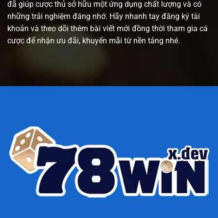
đã giúp cược thủ sở hữu một ứng dụng chất lượng và có
những trải nghiệm đáng nhớ. Hãy nhanh tay đăng ký tài
khoản và theo dõi thêm bài viết mới đồng thời tham gia cá
cược để nhận ưu đãi, khuyến mãi từ nền tảng nhé.