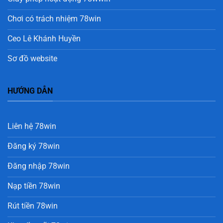
Chơi có trách nhiệm 78win
Ceo Lê Khánh Huyền
Sơ đồ website
HƯỚNG DẪN
Liên hệ 78win
Đăng ký 78win
Đăng nhập 78win
Nạp tiền 78win
Rút tiền 78win