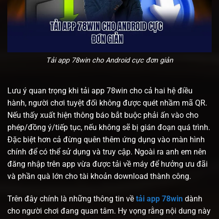
Tải app 78win cho Android cực đơn giản
Lưu ý quan trọng khi tải app 78win cho cả hai hệ điều
hành, người chơi tuyệt đối không được quét nhầm mã QR.
Nếu thấy xuất hiện thông báo bắt buộc phải ấn vào cho
phép/đồng ý/tiếp tục, nếu không sẽ bị gián đoạn quá trình.
Đặc biệt hơn cả đừng quên thêm ứng dụng vào màn hình
chính để có thể sử dụng và truy cập. Ngoài ra anh em nên
đăng nhập trên app vừa được tải về máy để hưởng ưu đãi
và phần quà lớn cho tài khoản download thành công.
Trên đây chính là những thông tin về
tải app 78win
dành
cho người chơi đang quan tâm. Hy vọng rằng nội dung này